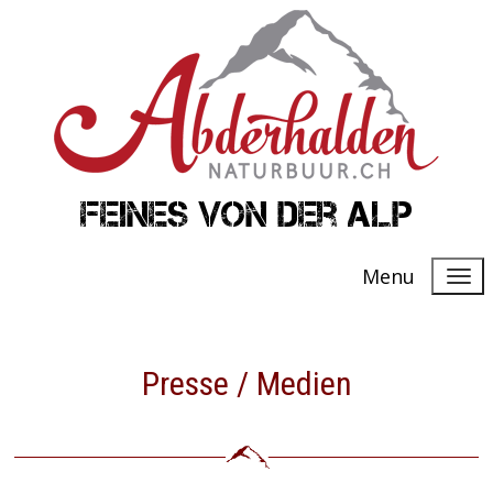
Feines von der Alp
Menu
Presse / Medien