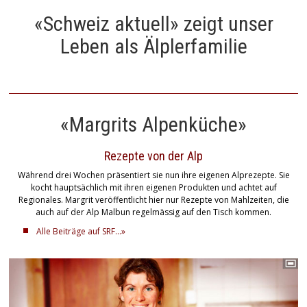
«Schweiz aktuell» zeigt unser
Leben als Älplerfamilie
«Margrits Alpenküche»
Rezepte von der Alp
Während drei Wochen präsentiert sie nun ihre eigenen Alprezepte. Sie
kocht hauptsächlich mit ihren eigenen Produkten und achtet auf
Regionales. Margrit veröffentlicht hier nur Rezepte von Mahlzeiten, die
auch auf der Alp Malbun regelmässig auf den Tisch kommen.
Alle Beiträge auf SRF...»