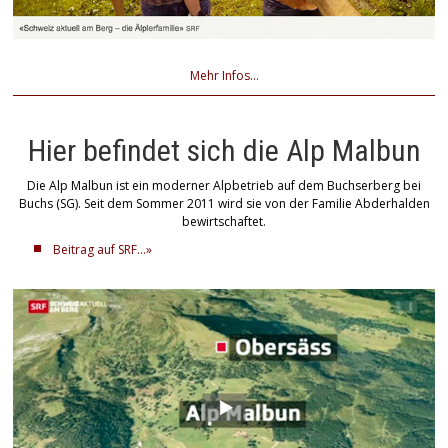
Mehr Infos...
Hier befindet sich die Alp Malbun
Die Alp Malbun ist ein moderner Alpbetrieb auf dem Buchserberg bei
Buchs (SG). Seit dem Sommer 2011 wird sie von der Familie Abderhalden
bewirtschaftet.
Beitrag auf SRF...»