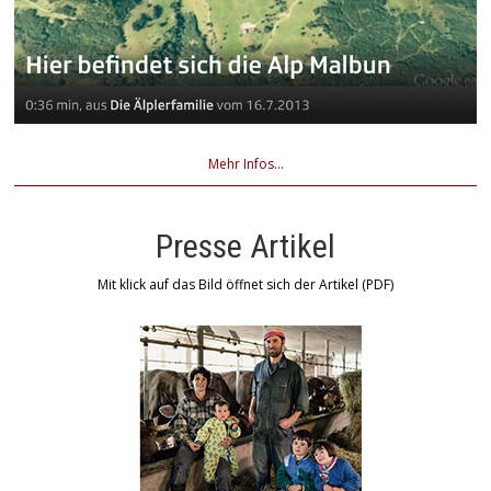
Mehr Infos...
Presse Artikel
Mit klick auf das Bild öffnet sich der Artikel (PDF)