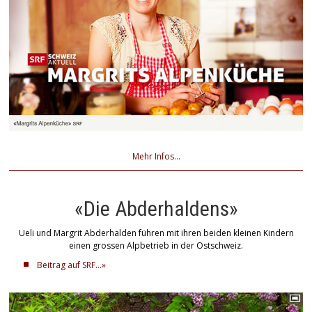
Mehr Infos...
«Die Abderhaldens»
Ueli und Margrit Abderhalden führen mit ihren beiden kleinen Kindern
einen grossen Alpbetrieb in der Ostschweiz.
Beitrag auf SRF...»