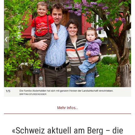
Mehr Infos...
«Schweiz aktuell am Berg – die