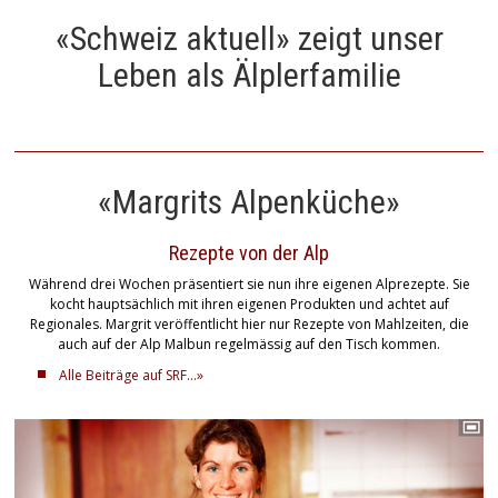
«Schweiz aktuell» zeigt unser
Leben als Älplerfamilie
«Margrits Alpenküche»
Rezepte von der Alp
Während drei Wochen präsentiert sie nun ihre eigenen Alprezepte. Sie
kocht hauptsächlich mit ihren eigenen Produkten und achtet auf
Regionales. Margrit veröffentlicht hier nur Rezepte von Mahlzeiten, die
auch auf der Alp Malbun regelmässig auf den Tisch kommen.
Alle Beiträge auf SRF...»