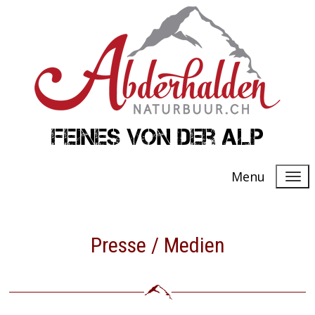
Feines von der Alp
Menu
Presse / Medien