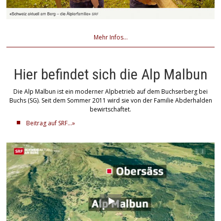
Mehr Infos...
Hier befindet sich die Alp Malbun
Die Alp Malbun ist ein moderner Alpbetrieb auf dem Buchserberg bei
Buchs (SG). Seit dem Sommer 2011 wird sie von der Familie Abderhalden
bewirtschaftet.
Beitrag auf SRF...»