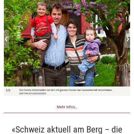
Mehr Infos...
«Schweiz aktuell am Berg – die