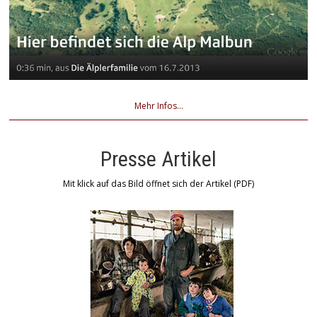
Mehr Infos...
Presse Artikel
Mit klick auf das Bild öffnet sich der Artikel (PDF)