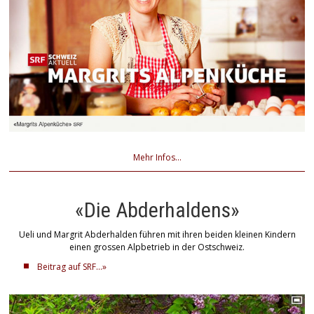
Mehr Infos...
«Die Abderhaldens»
Ueli und Margrit Abderhalden führen mit ihren beiden kleinen Kindern
einen grossen Alpbetrieb in der Ostschweiz.
Beitrag auf SRF...»